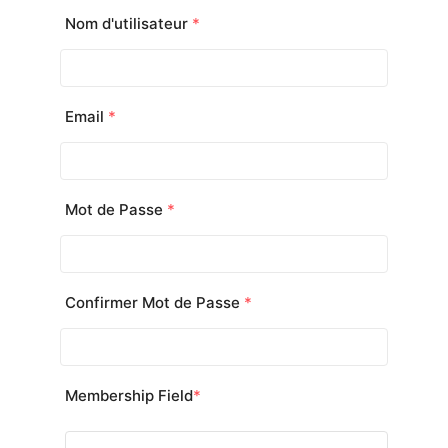
Nom d'utilisateur
*
Email
*
Mot de Passe
*
Confirmer Mot de Passe
*
Membership Field
*